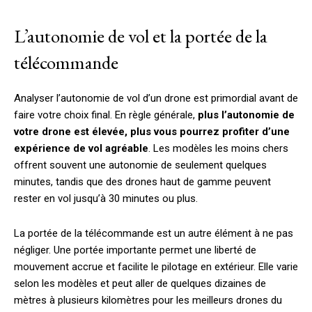
L’autonomie de vol et la portée de la
télécommande
Analyser l’autonomie de vol d’un drone est primordial avant de
faire votre choix final. En règle générale,
plus l’autonomie de
votre drone est élevée, plus vous pourrez profiter d’une
expérience de vol agréable
. Les modèles les moins chers
offrent souvent une autonomie de seulement quelques
minutes, tandis que des drones haut de gamme peuvent
rester en vol jusqu’à 30 minutes ou plus.
La portée de la télécommande est un autre élément à ne pas
négliger. Une portée importante permet une liberté de
mouvement accrue et facilite le pilotage en extérieur. Elle varie
selon les modèles et peut aller de quelques dizaines de
mètres à plusieurs kilomètres pour les meilleurs drones du