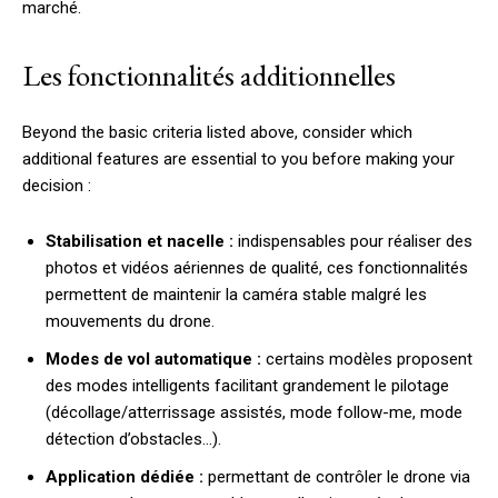
marché.
Les fonctionnalités additionnelles
Beyond the basic criteria listed above, consider which
additional features are essential to you before making your
decision :
Stabilisation et nacelle :
indispensables pour réaliser des
photos et vidéos aériennes de qualité, ces fonctionnalités
permettent de maintenir la caméra stable malgré les
mouvements du drone.
Modes de vol automatique :
certains modèles proposent
des modes intelligents facilitant grandement le pilotage
(décollage/atterrissage assistés, mode follow-me, mode
détection d’obstacles…).
Application dédiée :
permettant de contrôler le drone via