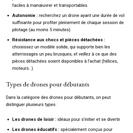
faciles à manœuvrer et transportables.
Autonomie :
recherchez un drone ayant une durée de vol
suffisante pour profiter pleinement de chaque session de
pilotage (au moins 5 minutes).
Résistance aux chocs et pièces détachées :
choisissez un modèle solide, qui supporte bien les
atterrissages un peu brusques, et veillez à ce que des
pièces détachées soient disponibles à l’achat (hélices,
moteurs…).
Types de drones pour débutants
Dans la catégorie des drones pour débutants, on peut
distinguer plusieurs types :
Les drones de loisir :
idéaux pour s’initier et se divertir
Les drones éducatifs :
spécialement conçus pour