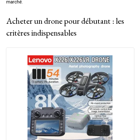
marché.
Acheter un drone pour débutant : les
critères indispensables