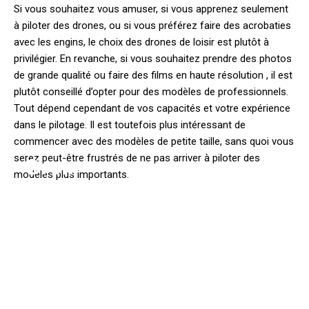
Si vous souhaitez vous amuser, si vous apprenez seulement
à piloter des drones, ou si vous préférez faire des acrobaties
avec les engins, le choix des drones de loisir est plutôt à
privilégier. En revanche, si vous souhaitez prendre des photos
de grande qualité ou faire des films en haute résolution , il est
plutôt conseillé d’opter pour des modèles de professionnels.
Tout dépend cependant de vos capacités et votre expérience
dans le pilotage. Il est toutefois plus intéressant de
commencer avec des modèles de petite taille, sans quoi vous
serez peut-être frustrés de ne pas arriver à piloter des
Dron
modèles plus importants.
e
Franc
e Pro
: La
meill