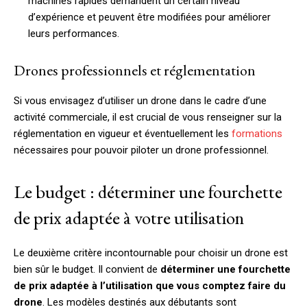
machines rapides demandent un certain niveau
d’expérience et peuvent être modifiées pour améliorer
leurs performances.
Drones professionnels et réglementation
Si vous envisagez d’utiliser un drone dans le cadre d’une
activité commerciale, il est crucial de vous renseigner sur la
réglementation en vigueur et éventuellement les
formations
nécessaires pour pouvoir piloter un drone professionnel.
Le budget : déterminer une fourchette
de prix adaptée à votre utilisation
Le deuxième critère incontournable pour choisir un drone est
bien sûr le budget. Il convient de
déterminer une fourchette
de prix adaptée à l’utilisation que vous comptez faire du
drone
. Les modèles destinés aux débutants sont