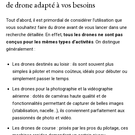
de drone adapté à vos besoins
Tout d’abord, il est primordial de considérer l’utilisation que
vous souhaitez faire du drone avant de vous lancer dans une
recherche détaillée. En effet,
tous les drones ne sont pas
conçus pour les mêmes types d’activités
. On distingue
généralement :
Les drones destinés au loisir : ils sont souvent plus
simples à piloter et moins coûteux, idéals pour débuter ou
simplement passer le temps.
Les drones pour la photographie et la vidéographie
aérienne : dotés de caméras haute qualité et de
fonctionnalités permettant de capturer de belles images
(stabilisation, nacelle…), ils conviennent parfaitement aux
passionnés de photo et vidéo.
Les drones de course : prisés par les pros du pilotage, ces