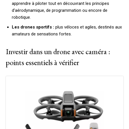
apprendre à piloter tout en découvrant les principes
d’aérodynamique, de programmation ou encore de
robotique.
Les drones sportifs :
plus véloces et agiles, destinés aux
amateurs de sensations fortes.
Investir dans un drone avec caméra :
points essentiels à vérifier