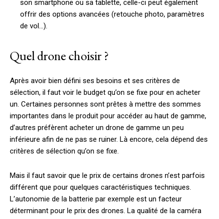
son smartphone ou sa tablette, celle-ci peut également
offrir des options avancées (retouche photo, paramètres
de vol…).
Quel drone choisir ?
Après avoir bien défini ses besoins et ses critères de
sélection, il faut voir le budget qu’on se fixe pour en acheter
un. Certaines personnes sont prêtes à mettre des sommes
importantes dans le produit pour accéder au haut de gamme,
d’autres préfèrent acheter un drone de gamme un peu
inférieure afin de ne pas se ruiner. Là encore, cela dépend des
critères de sélection qu’on se fixe.
Mais il faut savoir que le prix de certains drones n’est parfois
différent que pour quelques caractéristiques techniques.
L’autonomie de la batterie par exemple est un facteur
déterminant pour le prix des drones. La qualité de la caméra