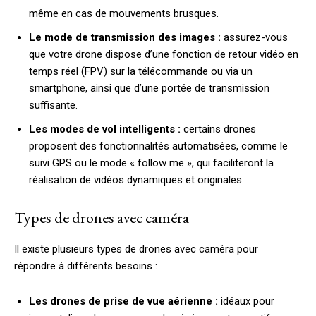
même en cas de mouvements brusques.
Le mode de transmission des images :
assurez-vous
que votre drone dispose d’une fonction de retour vidéo en
temps réel (FPV) sur la télécommande ou via un
smartphone, ainsi que d’une portée de transmission
suffisante.
Les modes de vol intelligents :
certains drones
proposent des fonctionnalités automatisées, comme le
suivi GPS ou le mode « follow me », qui faciliteront la
réalisation de vidéos dynamiques et originales.
Types de drones avec caméra
Il existe plusieurs types de drones avec caméra pour
répondre à différents besoins :
Les drones de prise de vue aérienne :
idéaux pour