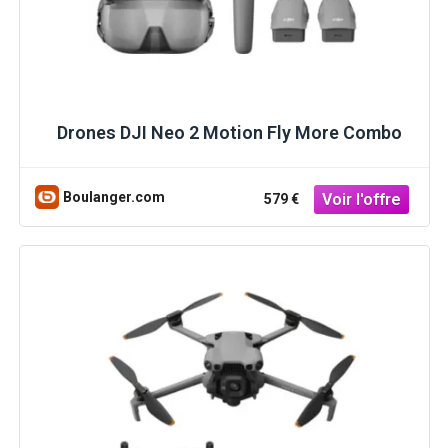
Drones DJI Neo 2 Motion Fly More Combo
Boulanger.com
579 €