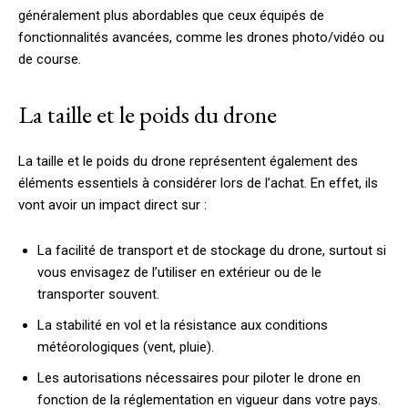
généralement plus abordables que ceux équipés de
fonctionnalités avancées, comme les drones photo/vidéo ou
de course.
La taille et le poids du drone
La taille et le poids du drone représentent également des
éléments essentiels à considérer lors de l’achat. En effet, ils
vont avoir un impact direct sur :
La facilité de transport et de stockage du drone, surtout si
vous envisagez de l’utiliser en extérieur ou de le
transporter souvent.
La stabilité en vol et la résistance aux conditions
météorologiques (vent, pluie).
Les autorisations nécessaires pour piloter le drone en
fonction de la réglementation en vigueur dans votre pays.