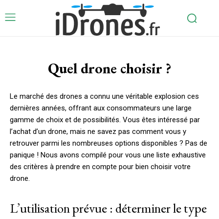
Quel drone choisir ?
Le marché des drones a connu une véritable explosion ces
dernières années, offrant aux consommateurs une large
gamme de choix et de possibilités. Vous êtes intéressé par
l’achat d’un drone, mais ne savez pas comment vous y
retrouver parmi les nombreuses options disponibles ? Pas de
panique ! Nous avons compilé pour vous une liste exhaustive
des critères à prendre en compte pour bien choisir votre
drone.
L’utilisation prévue : déterminer le type