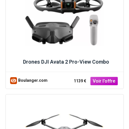
Drones DJI Avata 2 Pro-View Combo
Boulanger.com
1139 €