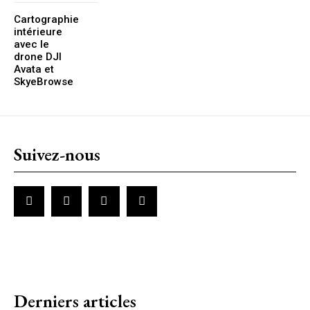
Cartographie
intérieure
avec le
drone DJI
Avata et
SkyeBrowse
Suivez-nous
Derniers articles