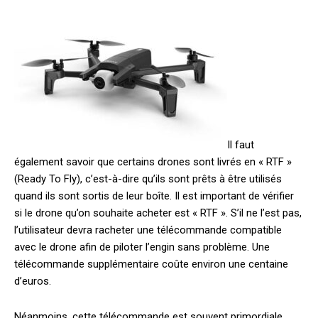
Il faut
également savoir que certains drones sont livrés en « RTF »
(Ready To Fly), c’est-à-dire qu’ils sont prêts à être utilisés
quand ils sont sortis de leur boîte. Il est important de vérifier
si le drone qu’on souhaite acheter est « RTF ». S’il ne l’est pas,
l’utilisateur devra racheter une télécommande compatible
avec le drone afin de piloter l’engin sans problème. Une
télécommande supplémentaire coûte environ une centaine
d’euros.
Néanmoins, cette télécommande est souvent primordiale