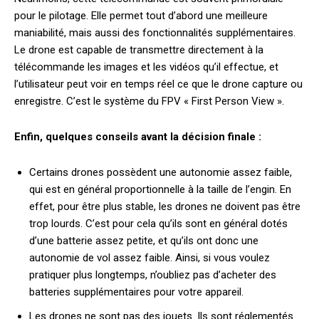
pour le pilotage. Elle permet tout d’abord une meilleure
maniabilité, mais aussi des fonctionnalités supplémentaires.
Le drone est capable de transmettre directement à la
télécommande les images et les vidéos qu’il effectue, et
l’utilisateur peut voir en temps réel ce que le drone capture ou
enregistre. C’est le système du FPV « First Person View ».
Enfin, quelques conseils avant la décision finale :
Certains drones possèdent une autonomie assez faible,
qui est en général proportionnelle à la taille de l’engin. En
effet, pour être plus stable, les drones ne doivent pas être
trop lourds. C’est pour cela qu’ils sont en général dotés
d’une batterie assez petite, et qu’ils ont donc une
autonomie de vol assez faible. Ainsi, si vous voulez
pratiquer plus longtemps, n’oubliez pas d’acheter des
batteries supplémentaires pour votre appareil.
Les drones ne sont pas des jouets. Ils sont réglementés