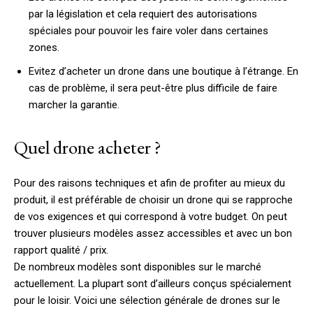
par la législation et cela requiert des autorisations
spéciales pour pouvoir les faire voler dans certaines
zones.
Evitez d’acheter un drone dans une boutique à l’étrange. En
cas de problème, il sera peut-être plus difficile de faire
marcher la garantie.
Quel drone acheter ?
Pour des raisons techniques et afin de profiter au mieux du
produit, il est préférable de choisir un drone qui se rapproche
de vos exigences et qui correspond à votre budget. On peut
trouver plusieurs modèles assez accessibles et avec un bon
rapport qualité / prix.
De nombreux modèles sont disponibles sur le marché
actuellement. La plupart sont d’ailleurs conçus spécialement
pour le loisir. Voici une sélection générale de drones sur le