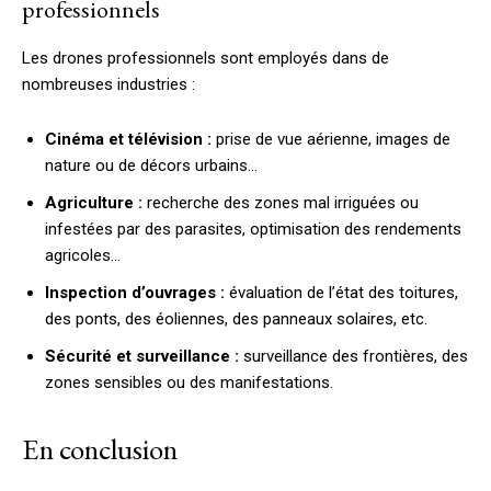
professionnels
Les drones professionnels sont employés dans de
nombreuses industries :
Cinéma et télévision :
prise de vue aérienne, images de
nature ou de décors urbains…
Agriculture :
recherche des zones mal irriguées ou
infestées par des parasites, optimisation des rendements
agricoles…
Inspection d’ouvrages :
évaluation de l’état des toitures,
des ponts, des éoliennes, des panneaux solaires, etc.
Sécurité et surveillance :
surveillance des frontières, des
zones sensibles ou des manifestations.
En conclusion