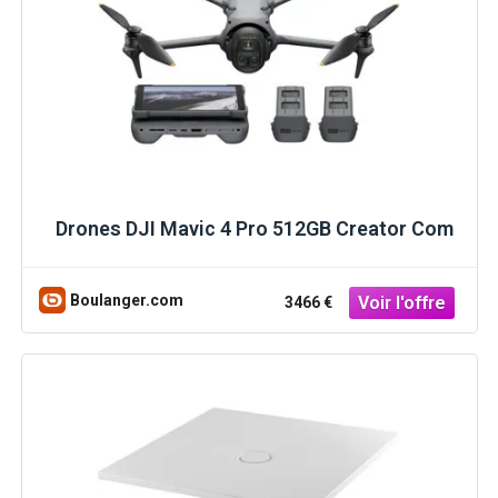
Drones DJI Mavic 4 Pro 512GB Creator Com
Boulanger.com
3466 €