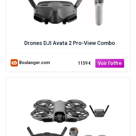
Drones DJI Avata 2 Pro-View Combo
Boulanger.com
1139 €