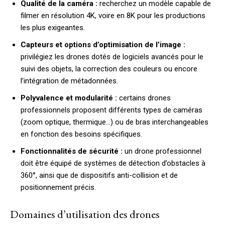
Qualité de la caméra :
recherchez un modèle capable de
filmer en résolution 4K, voire en 8K pour les productions
les plus exigeantes.
Capteurs et options d’optimisation de l’image :
privilégiez les drones dotés de logiciels avancés pour le
suivi des objets, la correction des couleurs ou encore
l’intégration de métadonnées.
Polyvalence et modularité :
certains drones
professionnels proposent différents types de caméras
(zoom optique, thermique…) ou de bras interchangeables
en fonction des besoins spécifiques.
Fonctionnalités de sécurité :
un drone professionnel
doit être équipé de systèmes de détection d’obstacles à
360°, ainsi que de dispositifs anti-collision et de
positionnement précis.
Domaines d’utilisation des drones