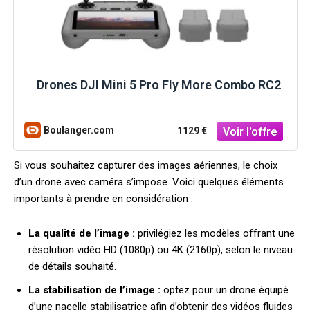
Drones DJI Mini 5 Pro Fly More Combo RC2
Boulanger.com
1129 €
Si vous souhaitez capturer des images aériennes, le choix
d’un drone avec caméra s’impose. Voici quelques éléments
importants à prendre en considération :
La qualité de l’image :
privilégiez les modèles offrant une
résolution vidéo HD (1080p) ou 4K (2160p), selon le niveau
de détails souhaité.
La stabilisation de l’image :
optez pour un drone équipé
d’une nacelle stabilisatrice afin d’obtenir des vidéos fluides