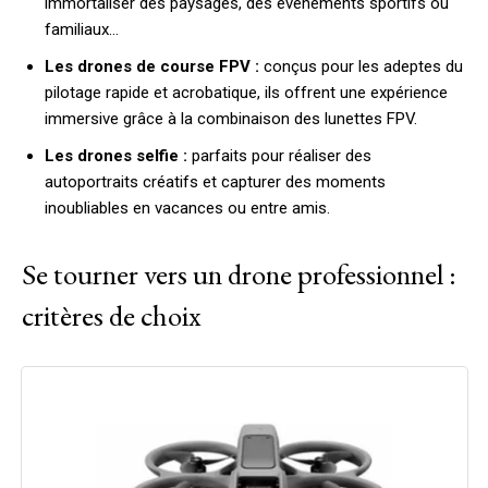
immortaliser des paysages, des événements sportifs ou
familiaux…
Les drones de course FPV :
conçus pour les adeptes du
pilotage rapide et acrobatique, ils offrent une expérience
immersive grâce à la combinaison des lunettes FPV.
Les drones selfie :
parfaits pour réaliser des
autoportraits créatifs et capturer des moments
inoubliables en vacances ou entre amis.
Se tourner vers un drone professionnel :
critères de choix