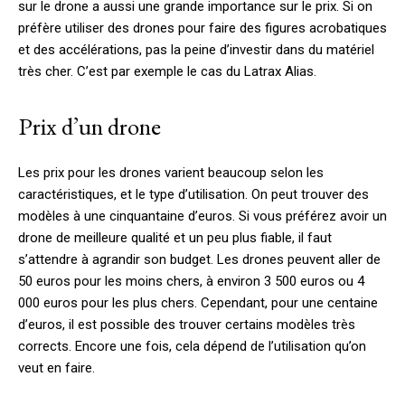
sur le drone a aussi une grande importance sur le prix. Si on
préfère utiliser des drones pour faire des figures acrobatiques
et des accélérations, pas la peine d’investir dans du matériel
très cher. C’est par exemple le cas du Latrax Alias.
Prix d’un drone
Les prix pour les drones varient beaucoup selon les
caractéristiques, et le type d’utilisation. On peut trouver des
modèles à une cinquantaine d’euros. Si vous préférez avoir un
drone de meilleure qualité et un peu plus fiable, il faut
s’attendre à agrandir son budget. Les drones peuvent aller de
50 euros pour les moins chers, à environ 3 500 euros ou 4
000 euros pour les plus chers. Cependant, pour une centaine
d’euros, il est possible des trouver certains modèles très
corrects. Encore une fois, cela dépend de l’utilisation qu’on
veut en faire.