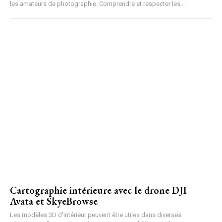
les amateurs de photographie. Comprendre et respecter les...
Cartographie intérieure avec le drone DJI
Avata et SkyeBrowse
Les modèles 3D d'intérieur peuvent être utiles dans diverses