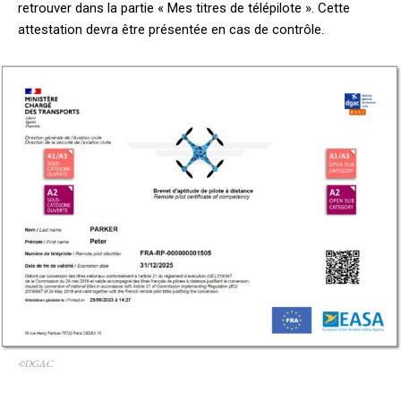
retrouver dans la partie « Mes titres de télépilote ». Cette
attestation devra être présentée en cas de contrôle.
©DGAC