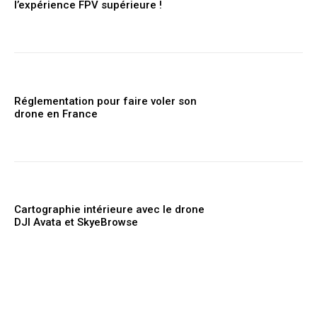
l’expérience FPV supérieure !
Réglementation pour faire voler son
drone en France
Cartographie intérieure avec le drone
DJI Avata et SkyeBrowse