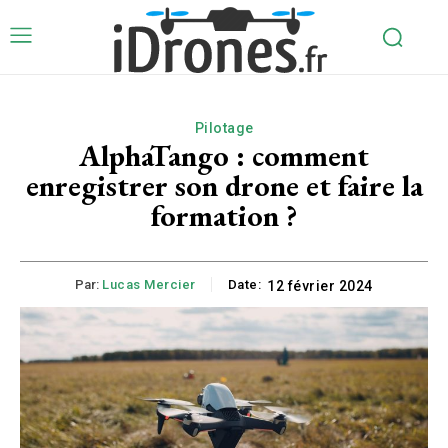
Pilotage
AlphaTango : comment
enregistrer son drone et faire la
formation ?
Par:
Lucas Mercier
Date:
12 février 2024