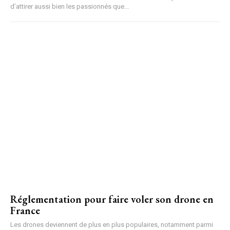
d’attirer aussi bien les passionnés que...
Réglementation pour faire voler son drone en
France
Les drones deviennent de plus en plus populaires, notamment parmi