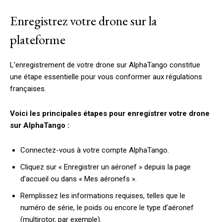
Enregistrez votre drone sur la
plateforme
L’enregistrement de votre drone sur AlphaTango constitue
une étape essentielle pour vous conformer aux régulations
françaises.
Voici les principales étapes pour enregistrer votre drone
sur AlphaTango :
Connectez-vous à votre compte AlphaTango.
Cliquez sur « Enregistrer un aéronef » depuis la page
d’accueil ou dans « Mes aéronefs ».
Remplissez les informations requises, telles que le
numéro de série, le poids ou encore le type d’aéronef
(multirotor, par exemple).