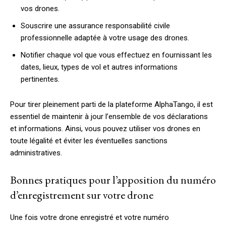
vos drones.
Souscrire une assurance responsabilité civile
professionnelle adaptée à votre usage des drones.
Notifier chaque vol que vous effectuez en fournissant les
dates, lieux, types de vol et autres informations
pertinentes.
Pour tirer pleinement parti de la plateforme AlphaTango, il est
essentiel de maintenir à jour l’ensemble de vos déclarations
et informations. Ainsi, vous pouvez utiliser vos drones en
toute légalité et éviter les éventuelles sanctions
administratives.
Bonnes pratiques pour l’apposition du numéro
d’enregistrement sur votre drone
Une fois votre drone enregistré et votre numéro