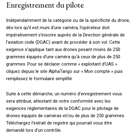
Enregistrement du pilote
Indépendamment de la catégorie ou de la spécificité du drone,
dès lors qu’il est muni d’une caméra, l’opérateur doit
impérativement s’inscrire auprès de la Direction générale de
l’aviation civile (DGAC) avant de procéder à son vol. Cette
exigence s’applique tant aux drones pesant moins de 250
grammes équipés d’une caméra qu’à ceux de plus de 250
grammes. Pour se déclarer comme « exploitant d’UAS »
cliquez depuis le site AlphaTango sur « Mon compte » puis
remplissez le formulaire simplifié.
Suite à cette démarche, un numéro d’enregistrement vous
sera attribué, attestant de votre conformité avec les
exigences réglementaires de la DGAC pour le pilotage de
drones équipés de caméras et/ou de plus de 250 grammes.
Téléchargez l’extrait de registre qui pourrait vous être
demandé lors d’un contrôle.