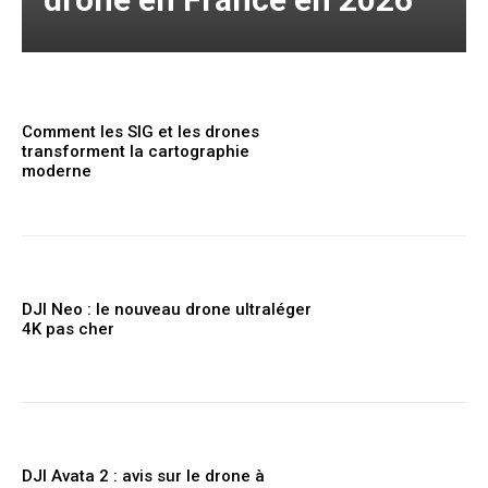
Comment les SIG et les drones
transforment la cartographie
moderne
DJI Neo : le nouveau drone ultraléger
4K pas cher
DJI Avata 2 : avis sur le drone à