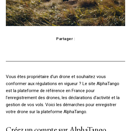
Partager :
Facebook
Twitter
Pinterest
Vous êtes propriétaire d’un drone et souhaitez vous
conformer aux régulations en vigueur ? Le site AlphaTango
est la plateforme de référence en France pour
l’enregistrement des drones, les déclarations d’activité et la
gestion de vos vols. Voici les démarches pour enregistrer
votre drone sur la plateforme AlphaTango.
Créez un compte sur AlphaTango