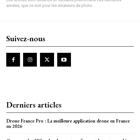
années, que ce soit pour les amateurs de photo...
Suivez-nous
Derniers articles
Drone France Pro : La meilleure application drone en France
en 2026