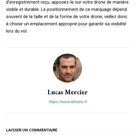
d’enregistrement reçu, apposez-le sur votre drone de manière
visible et durable. Le positionnement de ce marquage dépend
souvent de la taille et de la forme de votre drone, veillez donc
à choisir un emplacement approprié pour garantir sa visibilité
lors du vol.
Lucas Mercier
https://www.idrones.fr
LAISSER UN COMMENTAIRE