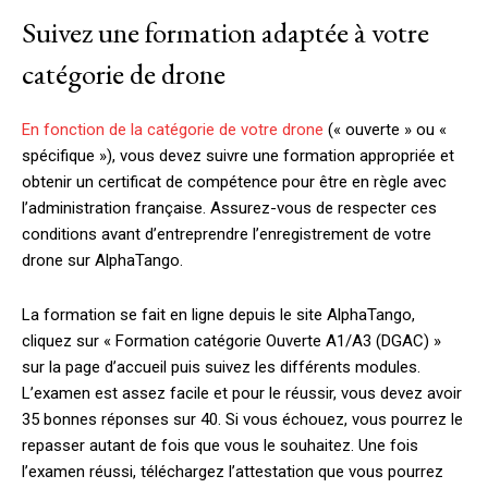
Suivez une formation adaptée à votre
catégorie de drone
En fonction de la catégorie de votre drone
(« ouverte » ou «
spécifique »), vous devez suivre une formation appropriée et
obtenir un certificat de compétence pour être en règle avec
l’administration française. Assurez-vous de respecter ces
conditions avant d’entreprendre l’enregistrement de votre
drone sur AlphaTango.
La formation se fait en ligne depuis le site AlphaTango,
cliquez sur « Formation catégorie Ouverte A1/A3 (DGAC) »
sur la page d’accueil puis suivez les différents modules.
L’examen est assez facile et pour le réussir, vous devez avoir
35 bonnes réponses sur 40. Si vous échouez, vous pourrez le
repasser autant de fois que vous le souhaitez. Une fois
l’examen réussi, téléchargez l’attestation que vous pourrez