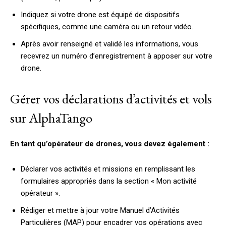
Indiquez si votre drone est équipé de dispositifs
spécifiques, comme une caméra ou un retour vidéo.
Après avoir renseigné et validé les informations, vous
recevrez un numéro d’enregistrement à apposer sur votre
drone.
Gérer vos déclarations d’activités et vols
sur AlphaTango
En tant qu’opérateur de drones, vous devez également :
Déclarer vos activités et missions en remplissant les
formulaires appropriés dans la section « Mon activité
opérateur ».
Rédiger et mettre à jour votre Manuel d’Activités
Particulières (MAP) pour encadrer vos opérations avec