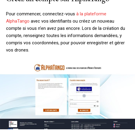
Pour commencer, connectez-vous
à la plateforme
AlphaTango
avec vos identifiants ou créez un nouveau
compte si vous n’en avez pas encore. Lors de la création du
compte, renseignez toutes les informations demandées, y
compris vos coordonnées, pour pouvoir enregistrer et gérer
vos drones.