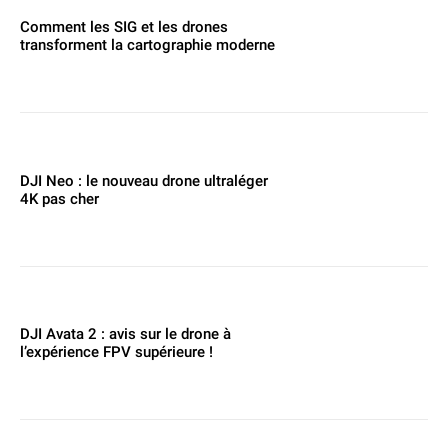
Comment les SIG et les drones
transforment la cartographie moderne
DJI Neo : le nouveau drone ultraléger
4K pas cher
DJI Avata 2 : avis sur le drone à
l’expérience FPV supérieure !