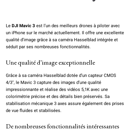
Le
DJI Mavic 3
est l’un des meilleurs drones à piloter avec
un iPhone sur le marché actuellement. Il offre une excellente
qualité d’image grâce à sa caméra Hasselblad intégrée et
séduit par ses nombreuses fonctionnalités.
Une qualité d’image exceptionnelle
Grâce à sa caméra Hasselblad dotée d’un capteur CMOS
4/3″, le Mavic 3 capture des images d’une qualité
impressionnante et réalise des vidéos 5,1K avec une
colorimétrie précise et des détails bien préservés. Sa
stabilisation mécanique 3 axes assure également des prises
de vue fluides et stabilisées.
De nombreuses fonctionnalités intéressantes