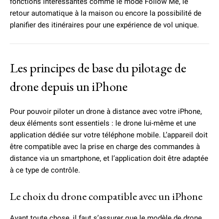
fonctions intéressantes comme le mode Follow Me, le
retour automatique à la maison ou encore la possibilité de
planifier des itinéraires pour une expérience de vol unique.
Les principes de base du pilotage de
drone depuis un iPhone
Pour pouvoir piloter un drone à distance avec votre iPhone,
deux éléments sont essentiels : le drone lui-même et une
application dédiée sur votre téléphone mobile. L’appareil doit
être compatible avec la prise en charge des commandes à
distance via un smartphone, et l’application doit être adaptée
à ce type de contrôle.
Le choix du drone compatible avec un iPhone
Avant toute chose, il faut s’assurer que le modèle de drone