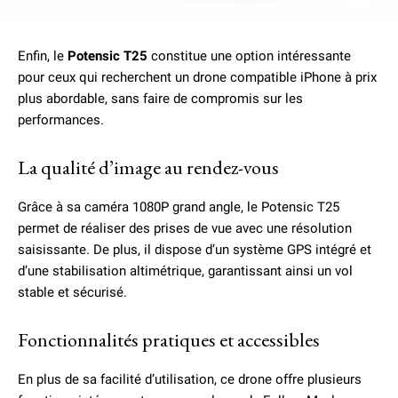
Enfin, le
Potensic T25
constitue une option intéressante
pour ceux qui recherchent un drone compatible iPhone à prix
plus abordable, sans faire de compromis sur les
performances.
La qualité d’image au rendez-vous
Grâce à sa caméra 1080P grand angle, le Potensic T25
permet de réaliser des prises de vue avec une résolution
saisissante. De plus, il dispose d’un système GPS intégré et
d’une stabilisation altimétrique, garantissant ainsi un vol
stable et sécurisé.
Fonctionnalités pratiques et accessibles
En plus de sa facilité d’utilisation, ce drone offre plusieurs