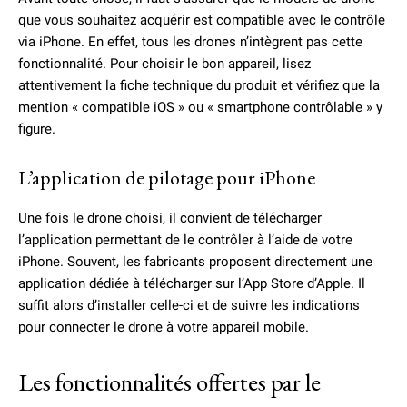
que vous souhaitez acquérir est compatible avec le contrôle
via iPhone. En effet, tous les drones n’intègrent pas cette
fonctionnalité. Pour choisir le bon appareil, lisez
attentivement la fiche technique du produit et vérifiez que la
mention « compatible iOS » ou « smartphone contrôlable » y
figure.
L’application de pilotage pour iPhone
Une fois le drone choisi, il convient de télécharger
l’application permettant de le contrôler à l’aide de votre
iPhone. Souvent, les fabricants proposent directement une
application dédiée à télécharger sur l’App Store d’Apple. Il
suffit alors d’installer celle-ci et de suivre les indications
pour connecter le drone à votre appareil mobile.
Les fonctionnalités offertes par le