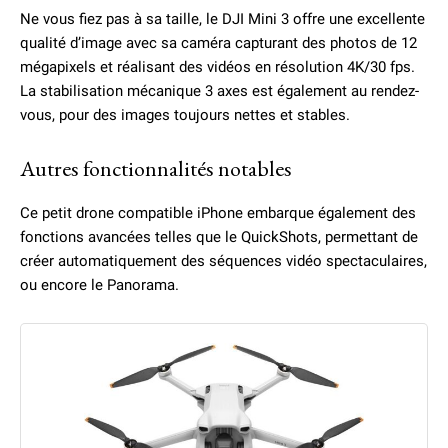
Ne vous fiez pas à sa taille, le DJI Mini 3 offre une excellente
qualité d’image avec sa caméra capturant des photos de 12
mégapixels et réalisant des vidéos en résolution 4K/30 fps.
La stabilisation mécanique 3 axes est également au rendez-
vous, pour des images toujours nettes et stables.
Autres fonctionnalités notables
Ce petit drone compatible iPhone embarque également des
fonctions avancées telles que le QuickShots, permettant de
créer automatiquement des séquences vidéo spectaculaires,
ou encore le Panorama.