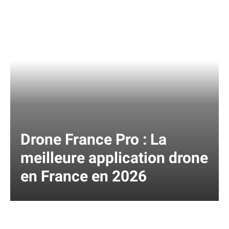
Drone France Pro : La
meilleure application drone
en France en 2026