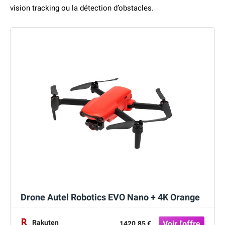
vision tracking ou la détection d’obstacles.
Drone Autel Robotics EVO Nano + 4K Orange
Rakuten
1420.85 €