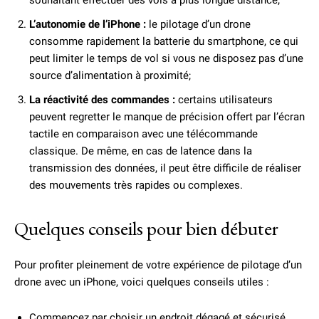
L’autonomie de l’iPhone :
le pilotage d’un drone
consomme rapidement la batterie du smartphone, ce qui
peut limiter le temps de vol si vous ne disposez pas d’une
source d’alimentation à proximité;
La réactivité des commandes :
certains utilisateurs
peuvent regretter le manque de précision offert par l’écran
tactile en comparaison avec une télécommande
classique. De même, en cas de latence dans la
transmission des données, il peut être difficile de réaliser
des mouvements très rapides ou complexes.
Quelques conseils pour bien débuter
Pour profiter pleinement de votre expérience de pilotage d’un
drone avec un iPhone, voici quelques conseils utiles :
Commencez par choisir un endroit dégagé et sécurisé