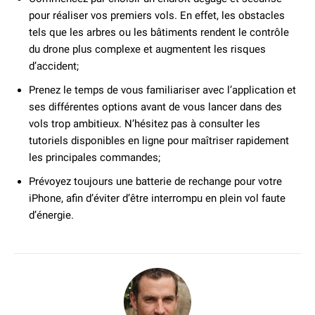
pour réaliser vos premiers vols. En effet, les obstacles
tels que les arbres ou les bâtiments rendent le contrôle
du drone plus complexe et augmentent les risques
d’accident;
Prenez le temps de vous familiariser avec l’application et
ses différentes options avant de vous lancer dans des
vols trop ambitieux. N’hésitez pas à consulter les
tutoriels disponibles en ligne pour maîtriser rapidement
les principales commandes;
Prévoyez toujours une batterie de rechange pour votre
iPhone, afin d’éviter d’être interrompu en plein vol faute
d’énergie.