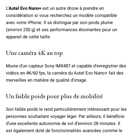
L’
Autel Evo Nano+
est un autre drone à prendre en
considération si vous recherchez un modèle compatible
avec votre iPhone. Il se distingue par son poids plume
(environ 250 g) et ses performances étonnantes pour un
appareil de cette taille.
Une caméra 4K au top
Munie d’un capteur Sony IMX487 et capable d’enregistrer des
vidéos en 4K/60 fps, la caméra du Autel Evo Nano+ fait des
merveilles en matière de qualité d’image.
Un faible poids pour plus de mobilité
Son faible poids le rend particulièrement intéressant pour les
personnes souhaitant voyager léger. Par ailleurs, il bénéficie
d’une excellente autonomie de vol d’environ 28 minutes. Il
est également doté de fonctionnalités avancées comme le