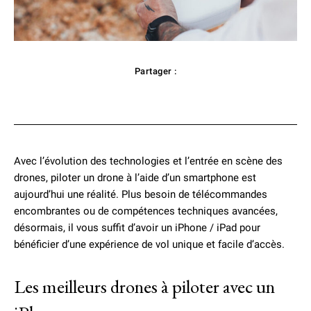
Partager :
Facebook
Twitter
Pinterest
Avec l’évolution des technologies et l’entrée en scène des
drones, piloter un drone à l’aide d’un smartphone est
aujourd’hui une réalité. Plus besoin de télécommandes
encombrantes ou de compétences techniques avancées,
désormais, il vous suffit d’avoir un iPhone / iPad pour
bénéficier d’une expérience de vol unique et facile d’accès.
Les meilleurs drones à piloter avec un