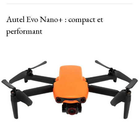
Autel Evo Nano+ : compact et
performant