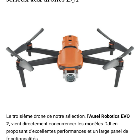
Le troisième drone de notre sélection, l’
Autel Robotics EVO
2
, vient directement concurrencer les modèles DJI en
proposant d’excellentes performances et un large panel de
fonctionnalités.