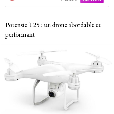
Potensic T25 : un drone abordable et
performant