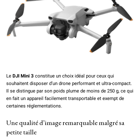
Le
DJI Mini 3
constitue un choix idéal pour ceux qui
souhaitent disposer d’un drone performant et ultra-compact.
Il se distingue par son poids plume de moins de 250 g, ce qui
en fait un appareil facilement transportable et exempt de
certaines réglementations.
Une qualité d’image remarquable malgré sa
petite taille