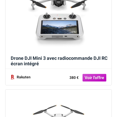
Drone DJI Mini 3 avec radiocommande DJI RC
écran intégré
Rakuten
380 €