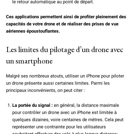
le retour automatique au point de départ.
Ces applications permettent ainsi de profiter pleinement des
capacités de votre drone et de réaliser des prises de vue
aériennes époustouflantes.
Les limites du pilotage d’un drone avec
un smartphone
Malgré ses nombreux atouts, utiliser un iPhone pour piloter
un drone présente aussi certaines limites. Parmi les
principaux inconvénients, on peut citer :
La portée du signal :
en général, la distance maximale
pour contrôler un drone avec un iPhone est limitée à
quelques dizaines, voire centaines de mètres. Cela peut
représenter une contrainte pour les utilisateurs
souhaitant effectuer des vols à plus longue distance;