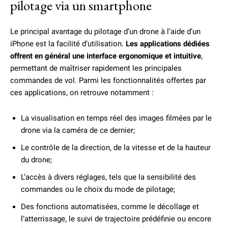
pilotage via un smartphone
Le principal avantage du pilotage d’un drone à l’aide d’un
iPhone est la facilité d’utilisation.
Les applications dédiées
offrent en général une interface ergonomique et intuitive
,
permettant de maîtriser rapidement les principales
commandes de vol. Parmi les fonctionnalités offertes par
ces applications, on retrouve notamment :
La visualisation en temps réel des images filmées par le
drone via la caméra de ce dernier;
Le contrôle de la direction, de la vitesse et de la hauteur
du drone;
L’accès à divers réglages, tels que la sensibilité des
commandes ou le choix du mode de pilotage;
Des fonctions automatisées, comme le décollage et
l’atterrissage, le suivi de trajectoire prédéfinie ou encore