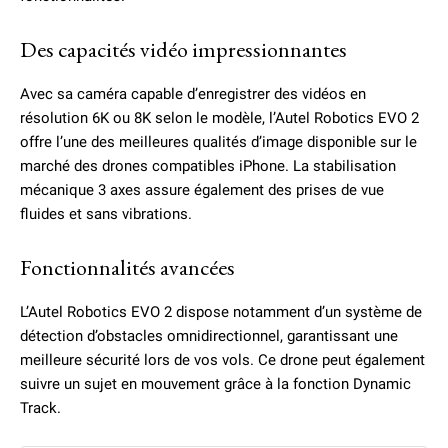
Des capacités vidéo impressionnantes
Avec sa caméra capable d’enregistrer des vidéos en
résolution 6K ou 8K selon le modèle, l’Autel Robotics EVO 2
offre l’une des meilleures qualités d’image disponible sur le
marché des drones compatibles iPhone. La stabilisation
mécanique 3 axes assure également des prises de vue
fluides et sans vibrations.
Fonctionnalités avancées
L’Autel Robotics EVO 2 dispose notamment d’un système de
détection d’obstacles omnidirectionnel, garantissant une
meilleure sécurité lors de vos vols. Ce drone peut également
suivre un sujet en mouvement grâce à la fonction Dynamic
Track.