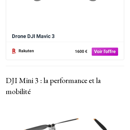
Drone DJI Mavic 3
Rakuten
1600 €
DJI Mini 3 : la performance et la
mobilité