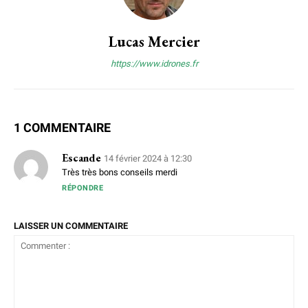
Lucas Mercier
https://www.idrones.fr
1 COMMENTAIRE
Escande
14 février 2024 à 12:30
Très très bons conseils merdi
RÉPONDRE
LAISSER UN COMMENTAIRE