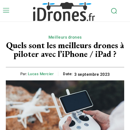
Meilleurs drones
Quels sont les meilleurs drones à
piloter avec l’iPhone / iPad ?
Par:
Lucas Mercier
Date:
3 septembre 2023