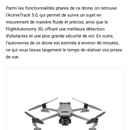
Parmi les fonctionnalités phares de ce drone, on retrouve
l’ActiveTrack 5.0, qui permet de suivre un sujet en
mouvement de manière fluide et précise, ainsi que le
FlightAutonomy 3D, offrant une meilleure détection
d’obstacles et une plus grande sécurité de vol. En outre,
l’autonomie de ce drone est estimée à environ 46 minutes,
ce qui vous laisse largement le temps de réaliser vos prises
de vue.