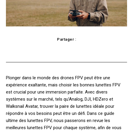
Partager :
Facebook
Twitter
Pinterest
Plonger dans le monde des drones FPV peut être une
expérience exaltante, mais choisir les bonnes lunettes FPV
est crucial pour une immersion parfaite. Avec divers
systèmes sur le marché, tels qu’Analog, DJI, HDZero et
Walksnail Avatar, trouver la paire de lunettes idéale pour
répondre à vos besoins peut être un défi. Dans ce guide
ultime des lunettes FPV, nous passerons en revue les
meilleures lunettes FPV pour chaque système, afin de vous