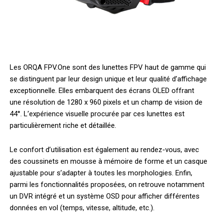
Les ORQA FPV.One sont des lunettes FPV haut de gamme qui
se distinguent par leur design unique et leur qualité d’affichage
exceptionnelle. Elles embarquent des écrans OLED offrant
une résolution de 1280 x 960 pixels et un champ de vision de
44°. L’expérience visuelle procurée par ces lunettes est
particulièrement riche et détaillée.
Le confort d’utilisation est également au rendez-vous, avec
des coussinets en mousse à mémoire de forme et un casque
ajustable pour s’adapter à toutes les morphologies. Enfin,
parmi les fonctionnalités proposées, on retrouve notamment
un DVR intégré et un système OSD pour afficher différentes
données en vol (temps, vitesse, altitude, etc.).