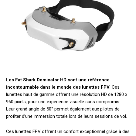
Les Fat Shark Dominator HD sont une référence
incontournable dans le monde des lunettes FPV
. Ces
lunettes haut de gamme offrent une résolution HD de 1280 x
960 pixels, pour une expérience visuelle sans compromis.
Leur grand angle de 50° permet également aux pilotes de
profiter d’une immersion totale lors de leurs sessions de vol.
Ces lunettes FPV offrent un confort exceptionnel grâce à des