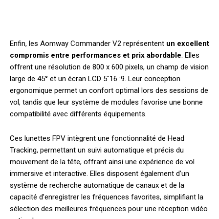
Enfin, les Aomway Commander V2 représentent
un excellent
compromis entre performances et prix abordable
. Elles
offrent une résolution de 800 x 600 pixels, un champ de vision
large de 45° et un écran LCD 5″16 :9. Leur conception
ergonomique permet un confort optimal lors des sessions de
vol, tandis que leur système de modules favorise une bonne
compatibilité avec différents équipements.
Ces lunettes FPV intègrent une fonctionnalité de Head
Tracking, permettant un suivi automatique et précis du
mouvement de la tête, offrant ainsi une expérience de vol
immersive et interactive. Elles disposent également d’un
système de recherche automatique de canaux et de la
capacité d’enregistrer les fréquences favorites, simplifiant la
sélection des meilleures fréquences pour une réception vidéo