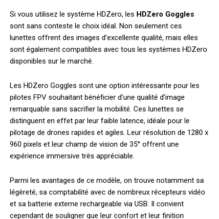
Si vous utilisez le système HDZero, les
HDZero Goggles
sont sans conteste le choix idéal. Non seulement ces
lunettes offrent des images d’excellente qualité, mais elles
sont également compatibles avec tous les systèmes HDZero
disponibles sur le marché.
Les HDZero Goggles sont une option intéressante pour les
pilotes FPV souhaitant bénéficier d’une qualité d’image
remarquable sans sacrifier la mobilité. Ces lunettes se
distinguent en effet par leur faible latence, idéale pour le
pilotage de drones rapides et agiles. Leur résolution de 1280 x
960 pixels et leur champ de vision de 35° offrent une
expérience immersive très appréciable.
Parmi les avantages de ce modèle, on trouve notamment sa
légèreté, sa comptabilité avec de nombreux récepteurs vidéo
et sa batterie externe rechargeable via USB. Il convient
cependant de souligner que leur confort et leur finition