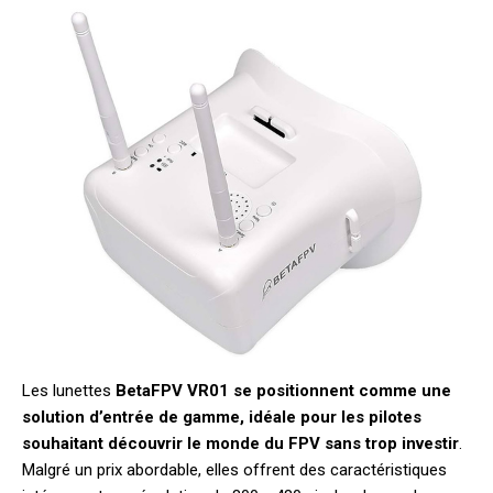
Les lunettes
BetaFPV VR01 se positionnent comme une
solution d’entrée de gamme, idéale pour les pilotes
souhaitant découvrir le monde du FPV sans trop investir
.
Malgré un prix abordable, elles offrent des caractéristiques