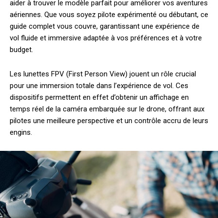
aider à trouver le modèle parfait pour améliorer vos aventures
aériennes. Que vous soyez pilote expérimenté ou débutant, ce
guide complet vous couvre, garantissant une expérience de
vol fluide et immersive adaptée à vos préférences et à votre
budget.
Les lunettes FPV (First Person View) jouent un rôle crucial
pour une immersion totale dans l’expérience de vol. Ces
dispositifs permettent en effet d’obtenir un affichage en
temps réel de la caméra embarquée sur le drone, offrant aux
pilotes une meilleure perspective et un contrôle accru de leurs
engins.