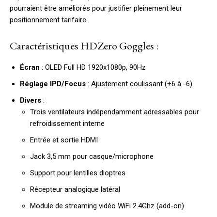
pourraient être améliorés pour justifier pleinement leur
positionnement tarifaire.
Caractéristiques HDZero Goggles :
Écran
: OLED Full HD 1920x1080p, 90Hz
Réglage IPD/Focus
: Ajustement coulissant (+6 à -6)
Divers
:
Trois ventilateurs indépendamment adressables pour
refroidissement interne
Entrée et sortie HDMI
Jack 3,5 mm pour casque/microphone
Support pour lentilles dioptres
Récepteur analogique latéral
Module de streaming vidéo WiFi 2.4Ghz (add-on)