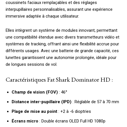
coussinets faciaux remplaçables et des réglages
interpupillaires personnalisables, assurant une expérience
immersive adaptée à chaque utilisateur.
Elles intègrent un système de modules innovant, permettant
une compatibilité étendue avec divers transmetteurs vidéo et
systèmes de tracking, offrant ainsi une flexibilité accrue pour
différents usages. Avec une batterie de grande capacité, ces
lunettes garantissent une autonomie prolongée, idéale pour
de longues sessions de vol.
Caractéristiques Fat Shark Dominator HD :
Champ de vision (FOV)
: 46°
Distance inter-pupillaire (IPD)
: Réglable de 57 à 70 mm
Plage de mise au point
: +2 à -6 dioptries
Écrans micro
: Double écrans OLED Full HD 1080p