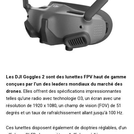
Les DJI Goggles 2 sont des lunettes FPV haut de gamme
conçues par l’un des leaders mondiaux du marché des
drones.
Elles offrent des spécifications impressionnantes
telles qu’une radio avec technologie O3, un écran avec une
résolution de 1920 x 1080, un champ de vision (FOV) de 51
degrés et un taux de rafraîchissement allant jusqu’à 100 Hz.
Ces lunettes disposent également de dioptries réglables, d’un