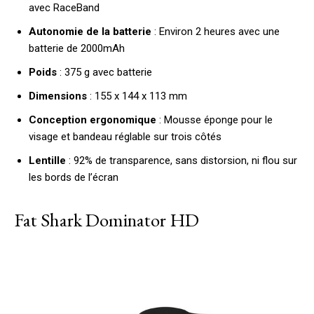
avec RaceBand
Autonomie de la batterie
: Environ 2 heures avec une
batterie de 2000mAh
Poids
: 375 g avec batterie
Dimensions
: 155 x 144 x 113 mm
Conception ergonomique
: Mousse éponge pour le
visage et bandeau réglable sur trois côtés
Lentille
: 92% de transparence, sans distorsion, ni flou sur
les bords de l’écran
Fat Shark Dominator HD