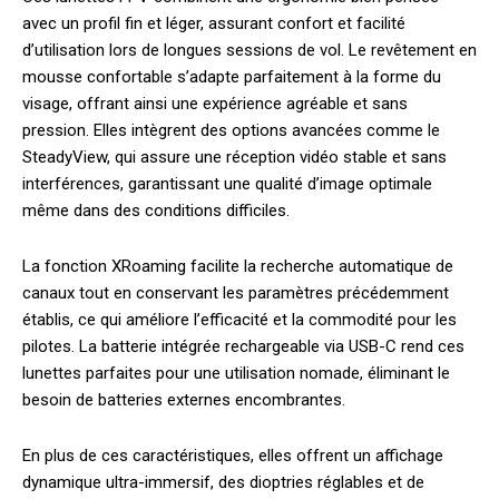
avec un profil fin et léger, assurant confort et facilité
d’utilisation lors de longues sessions de vol. Le revêtement en
mousse confortable s’adapte parfaitement à la forme du
visage, offrant ainsi une expérience agréable et sans
pression. Elles intègrent des options avancées comme le
SteadyView, qui assure une réception vidéo stable et sans
interférences, garantissant une qualité d’image optimale
même dans des conditions difficiles.
La fonction XRoaming facilite la recherche automatique de
canaux tout en conservant les paramètres précédemment
établis, ce qui améliore l’efficacité et la commodité pour les
pilotes. La batterie intégrée rechargeable via USB-C rend ces
lunettes parfaites pour une utilisation nomade, éliminant le
besoin de batteries externes encombrantes.
En plus de ces caractéristiques, elles offrent un affichage
dynamique ultra-immersif, des dioptries réglables et de