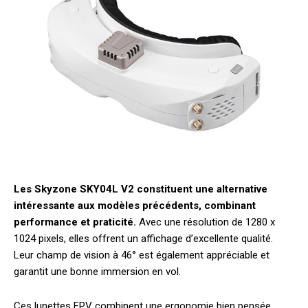
Les Skyzone SKY04L V2 constituent une alternative
intéressante aux modèles précédents, combinant
performance et praticité.
Avec une résolution de 1280 x
1024 pixels, elles offrent un affichage d’excellente qualité.
Leur champ de vision à 46° est également appréciable et
garantit une bonne immersion en vol.
Ces lunettes FPV combinent une ergonomie bien pensée