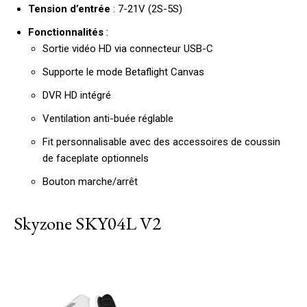
Tension d’entrée
: 7-21V (2S-5S)
Fonctionnalités
:
Sortie vidéo HD via connecteur USB-C
Supporte le mode Betaflight Canvas
DVR HD intégré
Ventilation anti-buée réglable
Fit personnalisable avec des accessoires de coussin
de faceplate optionnels
Bouton marche/arrêt
Skyzone SKY04L V2