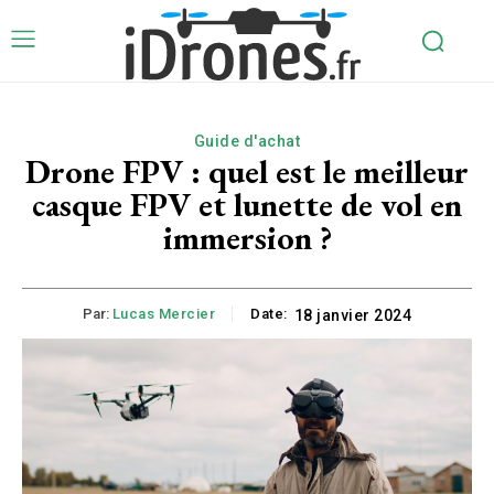
Guide d'achat
Drone FPV : quel est le meilleur
casque FPV et lunette de vol en
immersion ?
Par:
Lucas Mercier
Date:
18 janvier 2024