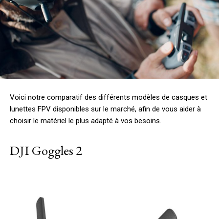
Voici notre comparatif des différents modèles de casques et
lunettes FPV disponibles sur le marché, afin de vous aider à
choisir le matériel le plus adapté à vos besoins.
DJI Goggles 2