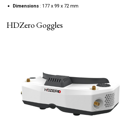
Dimensions
: 177 x 99 x 72 mm
HDZero Goggles