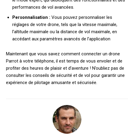
le mode expert, qui débloquent des fonctionnalités et des
performances de vol avancées.
Personnalisation :
Vous pouvez personnaliser les
réglages de votre drone, tels que la vitesse maximale,
l’altitude maximale ou la distance de vol maximale, en
accédant aux paramètres avancés de l’application
Maintenant que vous savez comment connecter un drone
Parrot à votre téléphone, il est temps de vous envoler et de
profiter des heures de plaisir et d’aventure ! N’oubliez pas de
consulter les conseils de sécurité et de vol pour garantir une
expérience de pilotage amusante et sécurisée.