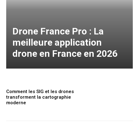
Drone France Pro : La
meilleure application
drone en France en 2026
Comment les SIG et les drones
transforment la cartographie
moderne