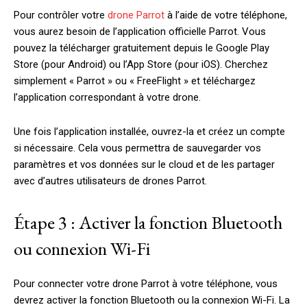
Pour contrôler votre
drone Parrot
à l’aide de votre téléphone,
vous aurez besoin de l’application officielle Parrot. Vous
pouvez la télécharger gratuitement depuis le Google Play
Store (pour Android) ou l’App Store (pour iOS). Cherchez
simplement « Parrot » ou « FreeFlight » et téléchargez
l’application correspondant à votre drone.
Une fois l’application installée, ouvrez-la et créez un compte
si nécessaire. Cela vous permettra de sauvegarder vos
paramètres et vos données sur le cloud et de les partager
avec d’autres utilisateurs de drones Parrot.
Étape 3 : Activer la fonction Bluetooth
ou connexion Wi-Fi
Pour connecter votre drone Parrot à votre téléphone, vous
devrez activer la fonction Bluetooth ou la connexion Wi-Fi. La