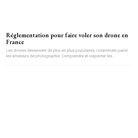
Réglementation pour faire voler son drone en
France
Les drones deviennent de plus en plus populaires, notamment parmi
les amateurs de photographie. Comprendre et respecter les...