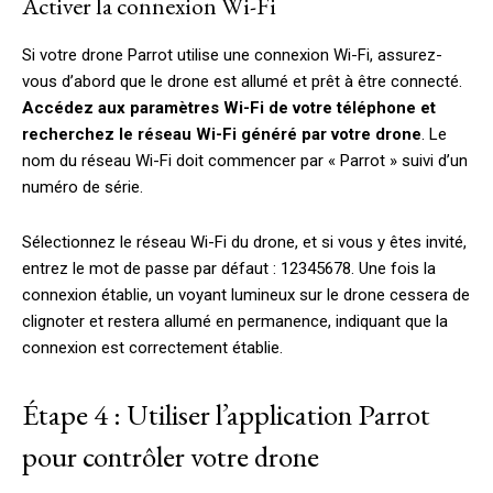
Activer la connexion Wi-Fi
Si votre drone Parrot utilise une connexion Wi-Fi, assurez-
vous d’abord que le drone est allumé et prêt à être connecté.
Accédez aux paramètres Wi-Fi de votre téléphone et
recherchez le réseau Wi-Fi généré par votre drone
. Le
nom du réseau Wi-Fi doit commencer par « Parrot » suivi d’un
numéro de série.
Sélectionnez le réseau Wi-Fi du drone, et si vous y êtes invité,
entrez le mot de passe par défaut : 12345678. Une fois la
connexion établie, un voyant lumineux sur le drone cessera de
clignoter et restera allumé en permanence, indiquant que la
connexion est correctement établie.
Étape 4 : Utiliser l’application Parrot
pour contrôler votre drone