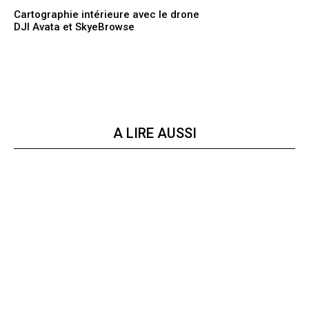
Cartographie intérieure avec le drone
DJI Avata et SkyeBrowse
A LIRE AUSSI