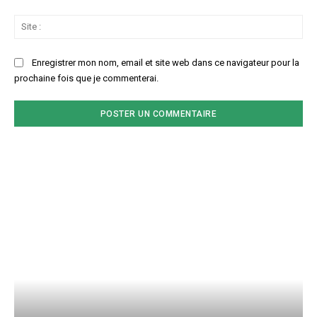
Sit
:
Enregistrer mon nom, email et site web dans ce navigateur pour la
prochaine fois que je commenterai.