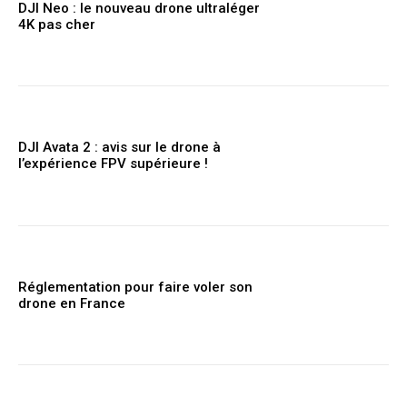
DJI Neo : le nouveau drone ultraléger
4K pas cher
DJI Avata 2 : avis sur le drone à
l’expérience FPV supérieure !
Réglementation pour faire voler son
drone en France