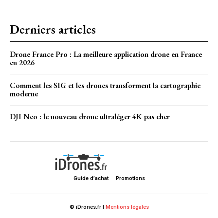
Derniers articles
Drone France Pro : La meilleure application drone en France
en 2026
Comment les SIG et les drones transforment la cartographie
moderne
DJI Neo : le nouveau drone ultraléger 4K pas cher
Guide d’achat
Promotions
© iDrones.fr |
Mentions légales