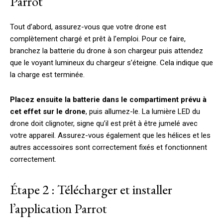
Parrot
Tout d’abord, assurez-vous que votre drone est
complètement chargé et prêt à l’emploi. Pour ce faire,
branchez la batterie du drone à son chargeur puis attendez
que le voyant lumineux du chargeur s’éteigne. Cela indique que
la charge est terminée.
Placez ensuite la batterie dans le compartiment prévu à
cet effet sur le drone
, puis allumez-le. La lumière LED du
drone doit clignoter, signe qu’il est prêt à être jumelé avec
votre appareil. Assurez-vous également que les hélices et les
autres accessoires sont correctement fixés et fonctionnent
correctement.
Étape 2 : Télécharger et installer
l’application Parrot