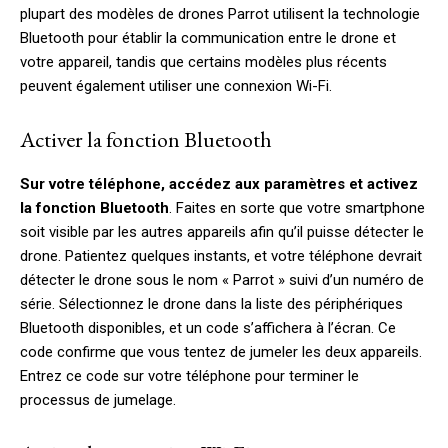
plupart des modèles de drones Parrot utilisent la technologie
Bluetooth pour établir la communication entre le drone et
votre appareil, tandis que certains modèles plus récents
peuvent également utiliser une connexion Wi-Fi.
Activer la fonction Bluetooth
Sur votre téléphone, accédez aux paramètres et activez
la fonction Bluetooth
. Faites en sorte que votre smartphone
soit visible par les autres appareils afin qu’il puisse détecter le
drone. Patientez quelques instants, et votre téléphone devrait
détecter le drone sous le nom « Parrot » suivi d’un numéro de
série. Sélectionnez le drone dans la liste des périphériques
Bluetooth disponibles, et un code s’affichera à l’écran. Ce
code confirme que vous tentez de jumeler les deux appareils.
Entrez ce code sur votre téléphone pour terminer le
processus de jumelage.