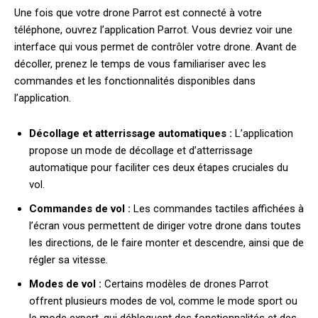
Une fois que votre drone Parrot est connecté à votre
téléphone, ouvrez l’application Parrot. Vous devriez voir une
interface qui vous permet de contrôler votre drone. Avant de
décoller, prenez le temps de vous familiariser avec les
commandes et les fonctionnalités disponibles dans
l’application.
Décollage et atterrissage automatiques :
L’application
propose un mode de décollage et d’atterrissage
automatique pour faciliter ces deux étapes cruciales du
vol.
Commandes de vol :
Les commandes tactiles affichées à
l’écran vous permettent de diriger votre drone dans toutes
les directions, de le faire monter et descendre, ainsi que de
régler sa vitesse.
Modes de vol :
Certains modèles de drones Parrot
offrent plusieurs modes de vol, comme le mode sport ou