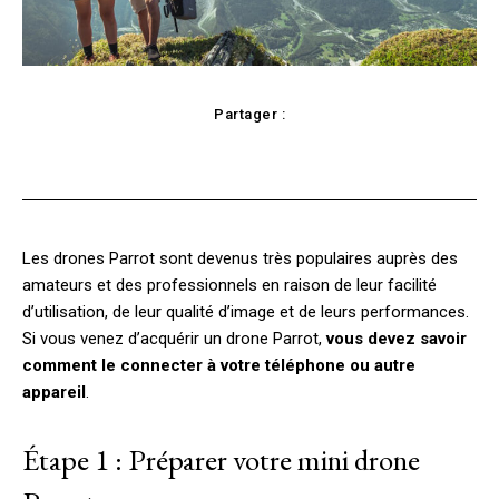
Partager :
Facebook
Twitter
Pinterest
Les drones Parrot sont devenus très populaires auprès des
amateurs et des professionnels en raison de leur facilité
d’utilisation, de leur qualité d’image et de leurs performances.
Si vous venez d’acquérir un drone Parrot,
vous devez savoir
comment le connecter à votre téléphone ou autre
appareil
.
Étape 1 : Préparer votre mini drone