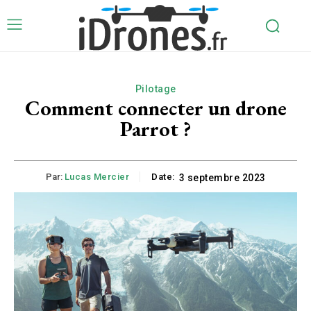
Pilotage
Comment connecter un drone
Parrot ?
Par:
Lucas Mercier
Date:
3 septembre 2023